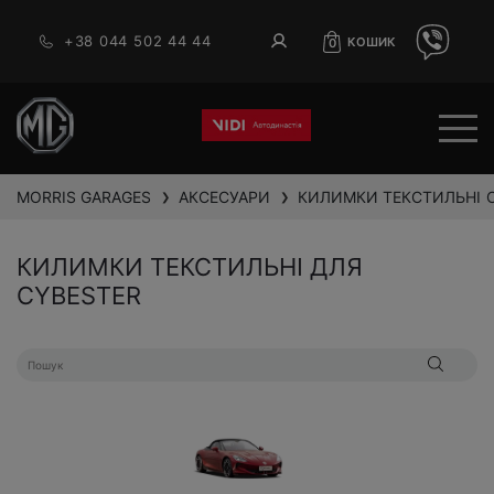
+38 044 502 44 44
КОШИК
0
MORRIS GARAGES
АКСЕСУАРИ
КИЛИМКИ ТЕКСТИЛЬНІ
❯
❯
КИЛИМКИ ТЕКСТИЛЬНІ ДЛЯ
CYBESTER