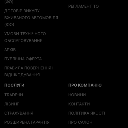
(ФО)
РЕГЛАМЕНТ ТО
ДОГОВІР ВИКУПУ
ВЖИВАНОГО АВТОМОБІЛЯ
(ЮО)
УМОВИ ТЕХНІЧНОГО
ОБСЛУГОВУВАННЯ
АРХІВ
ПУБЛІЧНА ОФЕРТА
ПРАВИЛА ПОВЕРНЕННЯ І
ВІДШКОДУВАННЯ
ПОСЛУГИ
ПРО КОМПАНІЮ
TRADE-IN
НОВИНИ
ЛІЗИНГ
КОНТАКТИ
СТРАХУВАННЯ
ПОЛІТИКА ЯКОСТІ
РОЗШИРЕНА ГАРАНТІЯ
ПРО САЛОН