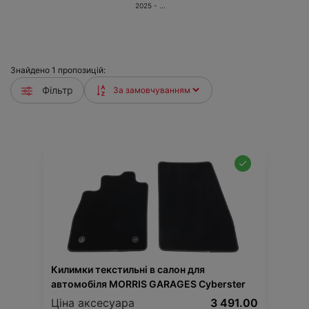
2025 - ...
Знайдено
1
пропозицій:
Фільтр
Килимки текстильні в салон для
автомобіля MORRIS GARAGES Cyberster
Ціна аксесуара
3 491.00