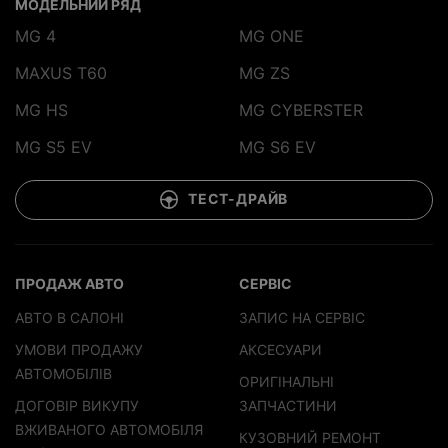
МОДЕЛЬНИЙ РЯД
MG 4
MG ONE
MAXUS T60
MG ZS
MG HS
MG CYBERSTER
MG S5 EV
MG S6 EV
ТЕСТ-ДРАЙВ
ПРОДАЖ АВТО
СЕРВІС
АВТО В САЛОНІ
ЗАПИС НА СЕРВІС
УМОВИ ПРОДАЖУ
АКСЕСУАРИ
АВТОМОБІЛІВ
ОРИГІНАЛЬНІ
ДОГОВІР ВИКУПУ
ЗАПЧАСТИНИ
ВЖИВАНОГО АВТОМОБІЛЯ
КУЗОВНИЙ РЕМОНТ