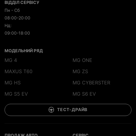
ВІДДІЛ СЕРВІСУ
Пн - Сб
08:00-20:00
Нд:
09:00-18:00
МОДЕЛЬНИЙ РЯД
MG 4
MG ONE
MAXUS T60
MG ZS
MG HS
MG CYBERSTER
MG S5 EV
MG S6 EV
ТЕСТ-ДРАЙВ
ПРОДАЖ АВТО
СЕРВІС