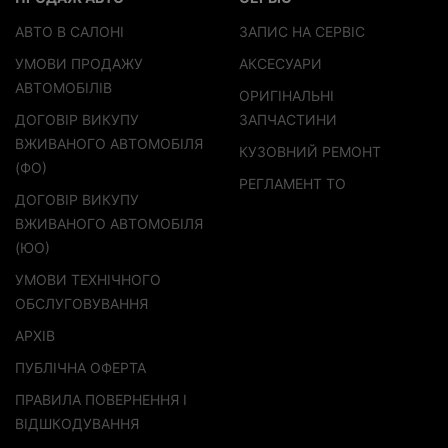
АВТО В САЛОНІ
ЗАПИС НА СЕРВІС
УМОВИ ПРОДАЖУ
АКСЕСУАРИ
АВТОМОБІЛІВ
ОРИГІНАЛЬНІ
ДОГОВІР ВИКУПУ
ЗАПЧАСТИНИ
ВЖИВАНОГО АВТОМОБІЛЯ
КУЗОВНИЙ РЕМОНТ
(ФО)
РЕГЛАМЕНТ ТО
ДОГОВІР ВИКУПУ
ВЖИВАНОГО АВТОМОБІЛЯ
(ЮО)
УМОВИ ТЕХНІЧНОГО
ОБСЛУГОВУВАННЯ
АРХІВ
ПУБЛІЧНА ОФЕРТА
ПРАВИЛА ПОВЕРНЕННЯ І
ВІДШКОДУВАННЯ