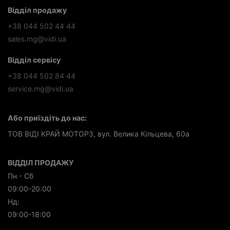
Відділ продажу
+38 044 502 44 44
sales.mg@vidi.ua
Відділ сервісу
+38 044 502 84 44
service.mg@vidi.ua
Або приїздіть до нас:
ТОВ ВІДІ КРАЙ МОТОРЗ, вул. Велика Кільцева, 60а
ВІДДІЛ ПРОДАЖУ
Пн - Сб
09:00-20:00
Нд:
09:00-18:00