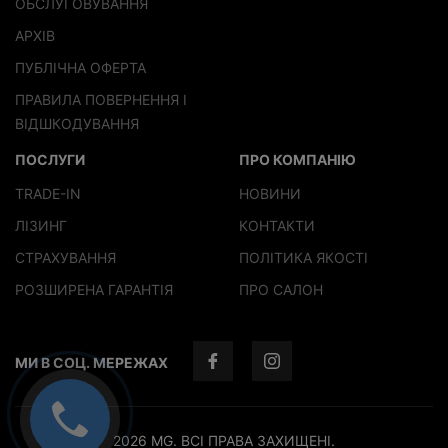
ОБСЛУГОВУВАННЯ
АРХІВ
ПУБЛІЧНА ОФЕРТА
ПРАВИЛА ПОВЕРНЕННЯ І
ВІДШКОДУВАННЯ
ПОСЛУГИ
ПРО КОМПАНІЮ
TRADE-IN
НОВИНИ
ЛІЗИНГ
КОНТАКТИ
СТРАХУВАННЯ
ПОЛІТИКА ЯКОСТІ
РОЗШИРЕНА ГАРАНТІЯ
ПРО САЛОН
МИ В СОЦ. МЕРЕЖАХ
2026 MG. ВСІ ПРАВА ЗАХИЩЕНІ.