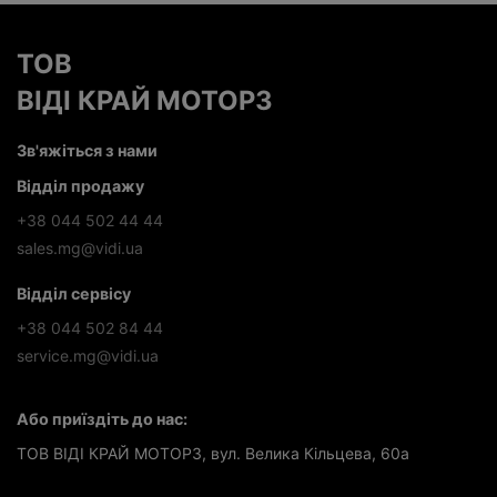
ТОВ
ВІДІ КРАЙ МОТОРЗ
Зв'яжіться з нами
Відділ продажу
+38 044 502 44 44
sales.mg@vidi.ua
Відділ сервісу
+38 044 502 84 44
service.mg@vidi.ua
Або приїздіть до нас:
ТОВ ВІДІ КРАЙ МОТОРЗ, вул. Велика Кільцева, 60а