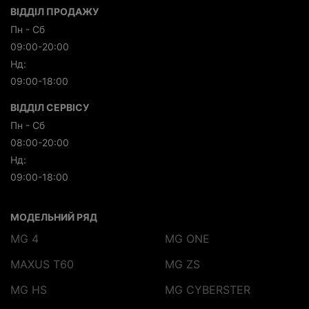
ВІДДІЛ ПРОДАЖУ
Пн - Сб
09:00-20:00
Нд:
09:00-18:00
ВІДДІЛ СЕРВІСУ
Пн - Сб
08:00-20:00
Нд:
09:00-18:00
МОДЕЛЬНИЙ РЯД
MG 4
MG ONE
MAXUS T60
MG ZS
MG HS
MG CYBERSTER