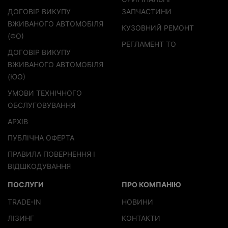
ДОГОВІР ВИКУПУ
ЗАПЧАСТИНИ
ВЖИВАНОГО АВТОМОБІЛЯ
КУЗОВНИЙ РЕМОНТ
(ФО)
РЕГЛАМЕНТ ТО
ДОГОВІР ВИКУПУ
ВЖИВАНОГО АВТОМОБІЛЯ
(ЮО)
УМОВИ ТЕХНІЧНОГО
ОБСЛУГОВУВАННЯ
АРХІВ
ПУБЛІЧНА ОФЕРТА
ПРАВИЛА ПОВЕРНЕННЯ І
ВІДШКОДУВАННЯ
ПОСЛУГИ
ПРО КОМПАНІЮ
TRADE-IN
НОВИНИ
ЛІЗИНГ
КОНТАКТИ