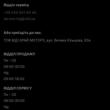
Відділ сервісу
+38 044 502 84 44
service.mg@vidi.ua
Або приїздіть до нас:
ТОВ ВІДІ КРАЙ МОТОРЗ, вул. Велика Кільцева, 60а
ВІДДІЛ ПРОДАЖУ
Пн - Сб
09:00-20:00
Нд:
09:00-18:00
ВІДДІЛ СЕРВІСУ
Пн - Сб
08:00-20:00
Нд: