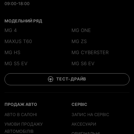
09:00-18:00
МОДЕЛЬНИЙ РЯД
MG 4
MG ONE
MAXUS T60
MG ZS
MG HS
MG CYBERSTER
MG S5 EV
MG S6 EV
ТЕСТ-ДРАЙВ
ПРОДАЖ АВТО
СЕРВІС
АВТО В САЛОНІ
ЗАПИС НА СЕРВІС
УМОВИ ПРОДАЖУ
АКСЕСУАРИ
АВТОМОБІЛІВ
ОРИГІНАЛЬНІ