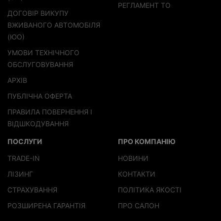
РЕГЛАМЕНТ ТО
ДОГОВІР ВИКУПУ
ВЖИВАНОГО АВТОМОБІЛЯ
(ЮО)
УМОВИ ТЕХНІЧНОГО
ОБСЛУГОВУВАННЯ
АРХІВ
ПУБЛІЧНА ОФЕРТА
ПРАВИЛА ПОВЕРНЕННЯ І
ВІДШКОДУВАННЯ
ПОСЛУГИ
ПРО КОМПАНІЮ
TRADE-IN
НОВИНИ
ЛІЗИНГ
КОНТАКТИ
СТРАХУВАННЯ
ПОЛІТИКА ЯКОСТІ
РОЗШИРЕНА ГАРАНТІЯ
ПРО САЛОН