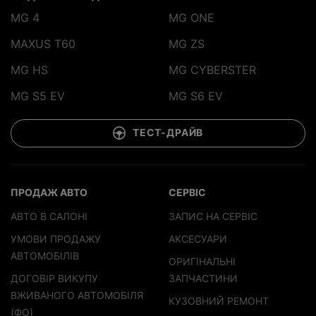
MG 4
MG ONE
MAXUS T60
MG ZS
MG HS
MG CYBERSTER
MG S5 EV
MG S6 EV
ТЕСТ-ДРАЙВ
ПРОДАЖ АВТО
СЕРВІС
АВТО В САЛОНІ
ЗАПИС НА СЕРВІС
УМОВИ ПРОДАЖУ
АКСЕСУАРИ
АВТОМОБІЛІВ
ОРИГІНАЛЬНІ
ДОГОВІР ВИКУПУ
ЗАПЧАСТИНИ
ВЖИВАНОГО АВТОМОБІЛЯ
КУЗОВНИЙ РЕМОНТ
(ФО)