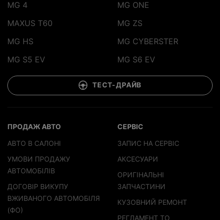
MG 4
MG ONE
MAXUS T60
MG ZS
MG HS
MG CYBERSTER
MG S5 EV
MG S6 EV
ТЕСТ-ДРАЙВ
ПРОДАЖ АВТО
СЕРВІС
АВТО В САЛОНІ
ЗАПИС НА СЕРВІС
УМОВИ ПРОДАЖУ
АКСЕСУАРИ
АВТОМОБІЛІВ
ОРИГІНАЛЬНІ
ДОГОВІР ВИКУПУ
ЗАПЧАСТИНИ
ВЖИВАНОГО АВТОМОБІЛЯ
КУЗОВНИЙ РЕМОНТ
(ФО)
РЕГЛАМЕНТ ТО