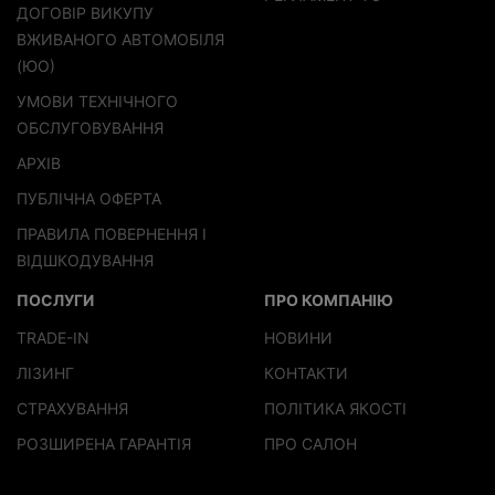
ДОГОВІР ВИКУПУ
ВЖИВАНОГО АВТОМОБІЛЯ
(ЮО)
УМОВИ ТЕХНІЧНОГО
ОБСЛУГОВУВАННЯ
АРХІВ
ПУБЛІЧНА ОФЕРТА
ПРАВИЛА ПОВЕРНЕННЯ І
ВІДШКОДУВАННЯ
ПОСЛУГИ
ПРО КОМПАНІЮ
TRADE-IN
НОВИНИ
ЛІЗИНГ
КОНТАКТИ
СТРАХУВАННЯ
ПОЛІТИКА ЯКОСТІ
РОЗШИРЕНА ГАРАНТІЯ
ПРО САЛОН