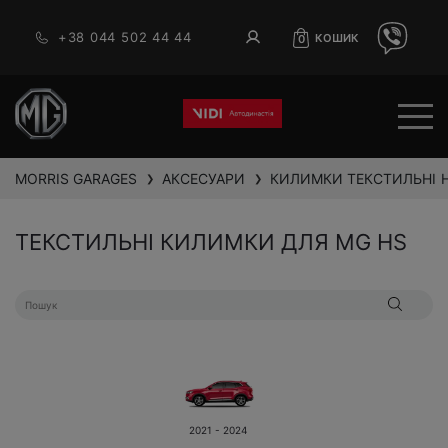
+38 044 502 44 44
КОШИК
0
MORRIS GARAGES
АКСЕСУАРИ
КИЛИМКИ ТЕКСТИЛЬНІ
❯
❯
ТЕКСТИЛЬНІ КИЛИМКИ ДЛЯ MG HS
2021 - 2024