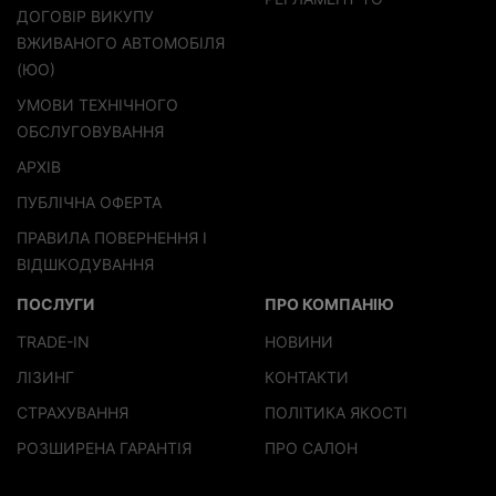
ДОГОВІР ВИКУПУ
ВЖИВАНОГО АВТОМОБІЛЯ
(ЮО)
УМОВИ ТЕХНІЧНОГО
ОБСЛУГОВУВАННЯ
АРХІВ
ПУБЛІЧНА ОФЕРТА
ПРАВИЛА ПОВЕРНЕННЯ І
ВІДШКОДУВАННЯ
ПОСЛУГИ
ПРО КОМПАНІЮ
TRADE-IN
НОВИНИ
ЛІЗИНГ
КОНТАКТИ
СТРАХУВАННЯ
ПОЛІТИКА ЯКОСТІ
РОЗШИРЕНА ГАРАНТІЯ
ПРО САЛОН