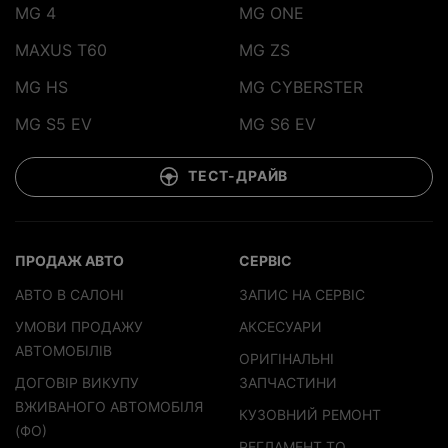
MG 4
MG ONE
MAXUS T60
MG ZS
MG HS
MG CYBERSTER
MG S5 EV
MG S6 EV
ТЕСТ-ДРАЙВ
ПРОДАЖ АВТО
СЕРВІС
АВТО В САЛОНІ
ЗАПИС НА СЕРВІС
УМОВИ ПРОДАЖУ
АКСЕСУАРИ
АВТОМОБІЛІВ
ОРИГІНАЛЬНІ
ДОГОВІР ВИКУПУ
ЗАПЧАСТИНИ
ВЖИВАНОГО АВТОМОБІЛЯ
КУЗОВНИЙ РЕМОНТ
(ФО)
РЕГЛАМЕНТ ТО