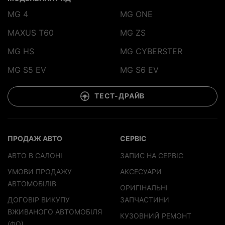
MG 4
MG ONE
MAXUS T60
MG ZS
MG HS
MG CYBERSTER
MG S5 EV
MG S6 EV
ТЕСТ-ДРАЙВ
ПРОДАЖ АВТО
СЕРВІС
АВТО В САЛОНІ
ЗАПИС НА СЕРВІС
УМОВИ ПРОДАЖУ
АКСЕСУАРИ
АВТОМОБІЛІВ
ОРИГІНАЛЬНІ
ДОГОВІР ВИКУПУ
ЗАПЧАСТИНИ
ВЖИВАНОГО АВТОМОБІЛЯ
КУЗОВНИЙ РЕМОНТ
(ФО)