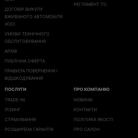
РЕГЛАМЕНТ ТО
ДОГОВІР ВИКУПУ
ВЖИВАНОГО АВТОМОБІЛЯ
(ЮО)
УМОВИ ТЕХНІЧНОГО
ОБСЛУГОВУВАННЯ
АРХІВ
ПУБЛІЧНА ОФЕРТА
ПРАВИЛА ПОВЕРНЕННЯ І
ВІДШКОДУВАННЯ
ПОСЛУГИ
ПРО КОМПАНІЮ
TRADE-IN
НОВИНИ
ЛІЗИНГ
КОНТАКТИ
СТРАХУВАННЯ
ПОЛІТИКА ЯКОСТІ
РОЗШИРЕНА ГАРАНТІЯ
ПРО САЛОН