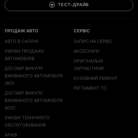
ТЕСТ-ДРАЙВ
ПРОДАЖ АВТО
СЕРВІС
АВТО В САЛОНІ
ЗАПИС НА СЕРВІС
УМОВИ ПРОДАЖУ
АКСЕСУАРИ
АВТОМОБІЛІВ
ОРИГІНАЛЬНІ
ДОГОВІР ВИКУПУ
ЗАПЧАСТИНИ
ВЖИВАНОГО АВТОМОБІЛЯ
КУЗОВНИЙ РЕМОНТ
(ФО)
РЕГЛАМЕНТ ТО
ДОГОВІР ВИКУПУ
ВЖИВАНОГО АВТОМОБІЛЯ
(ЮО)
УМОВИ ТЕХНІЧНОГО
ОБСЛУГОВУВАННЯ
АРХІВ