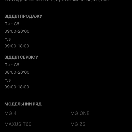
ВІДДІЛ ПРОДАЖУ
Пн - Сб
09:00-20:00
Нд:
09:00-18:00
ВІДДІЛ СЕРВІСУ
Пн - Сб
08:00-20:00
Нд:
09:00-18:00
МОДЕЛЬНИЙ РЯД
MG 4
MG ONE
MAXUS T60
MG ZS