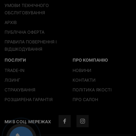
УМОВИ ТЕХНІЧНОГО
ОБСЛУГОВУВАННЯ
АРХІВ
ПУБЛІЧНА ОФЕРТА
ПРАВИЛА ПОВЕРНЕННЯ І
ВІДШКОДУВАННЯ
ПОСЛУГИ
ПРО КОМПАНІЮ
TRADE-IN
НОВИНИ
ЛІЗИНГ
КОНТАКТИ
СТРАХУВАННЯ
ПОЛІТИКА ЯКОСТІ
РОЗШИРЕНА ГАРАНТІЯ
ПРО САЛОН
МИ В СОЦ. МЕРЕЖАХ