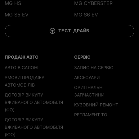
MG HS
MG CYBERSTER
MG S5 EV
MG S6 EV
ТЕСТ-ДРАЙВ
ПРОДАЖ АВТО
СЕРВІС
АВТО В САЛОНІ
ЗАПИС НА СЕРВІС
УМОВИ ПРОДАЖУ
АКСЕСУАРИ
АВТОМОБІЛІВ
ОРИГІНАЛЬНІ
ДОГОВІР ВИКУПУ
ЗАПЧАСТИНИ
ВЖИВАНОГО АВТОМОБІЛЯ
КУЗОВНИЙ РЕМОНТ
(ФО)
РЕГЛАМЕНТ ТО
ДОГОВІР ВИКУПУ
ВЖИВАНОГО АВТОМОБІЛЯ
(ЮО)