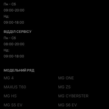
Пн - Сб
09:00-20:00
Нд:
09:00-18:00
ВІДДІЛ СЕРВІСУ
Пн - Сб
08:00-20:00
Нд:
09:00-18:00
МОДЕЛЬНИЙ РЯД
MG 4
MG ONE
MAXUS T60
MG ZS
MG HS
MG CYBERSTER
MG S5 EV
MG S6 EV