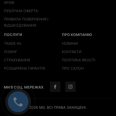
АРХІВ
ПУБЛІЧНА ОФЕРТА
ПРАВИЛА ПОВЕРНЕННЯ І
ВІДШКОДУВАННЯ
ПОСЛУГИ
ПРО КОМПАНІЮ
TRADE-IN
НОВИНИ
ЛІЗИНГ
КОНТАКТИ
СТРАХУВАННЯ
ПОЛІТИКА ЯКОСТІ
РОЗШИРЕНА ГАРАНТІЯ
ПРО САЛОН
МИ В СОЦ. МЕРЕЖАХ
2026 MG. ВСІ ПРАВА ЗАХИЩЕНІ.