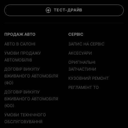
ТЕСТ-ДРАЙВ
ПРОДАЖ АВТО
СЕРВІС
АВТО В САЛОНІ
ЗАПИС НА СЕРВІС
УМОВИ ПРОДАЖУ
АКСЕСУАРИ
АВТОМОБІЛІВ
ОРИГІНАЛЬНІ
ДОГОВІР ВИКУПУ
ЗАПЧАСТИНИ
ВЖИВАНОГО АВТОМОБІЛЯ
КУЗОВНИЙ РЕМОНТ
(ФО)
РЕГЛАМЕНТ ТО
ДОГОВІР ВИКУПУ
ВЖИВАНОГО АВТОМОБІЛЯ
(ЮО)
УМОВИ ТЕХНІЧНОГО
ОБСЛУГОВУВАННЯ