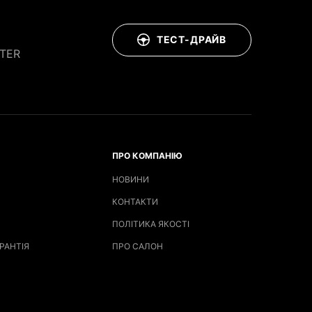
ТЕСТ-ДРАЙВ
TER
ПРО КОМПАНІЮ
НОВИНИ
КОНТАКТИ
ПОЛІТИКА ЯКОСТІ
РАНТІЯ
ПРО САЛОН