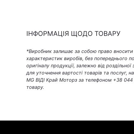
ІНФОРМАЦІЯ ЩОДО ТОВАРУ
*Виробник залишає за собою право вносити з
характеристик виробів, без попереднього по
оригіналу продукції, залежно від роздільної
для уточнення вартості товарів та послуг, 
MG ВІДІ Край Моторз за телефоном +38 044 
товару.