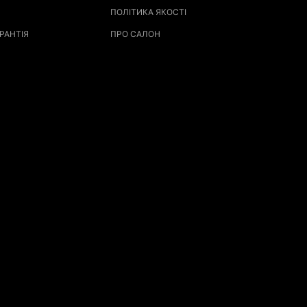
ПОЛІТИКА ЯКОСТІ
РАНТІЯ
ПРО САЛОН