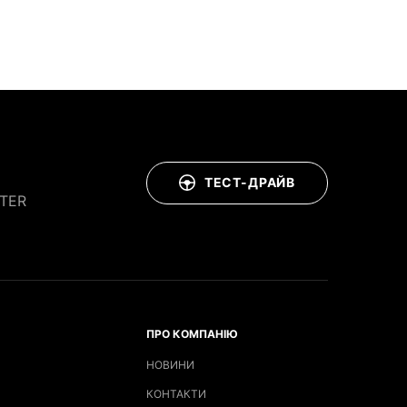
ТЕСТ-ДРАЙВ
TER
ПРО КОМПАНІЮ
НОВИНИ
КОНТАКТИ