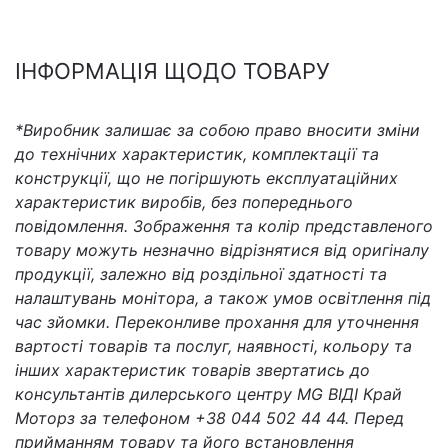
ІНФОРМАЦІЯ ЩОДО ТОВАРУ
*Виробник залишає за собою право вносити зміни
до технічних характеристик, комплектації та
конструкції, що не погіршують експлуатаційних
характеристик виробів, без попереднього
повідомлення. Зображення та колір представленого
товару можуть незначно відрізнятися від оригіналу
продукції, залежно від роздільної здатності та
налаштувань монітора, а також умов освітлення під
час зйомки. Переконливе прохання для уточнення
вартості товарів та послуг, наявності, кольору та
інших характеристик товарів звертатись до
консультантів дилерського центру MG ВІДІ Край
Моторз за телефоном +38 044 502 44 44. Перед
прийманням товару та його встановлення