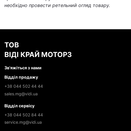
необхідно провести ретельний огляд товару.
ТОВ
ВІДІ КРАЙ МОТОРЗ
Зв'яжіться з нами
Відділ продажу
+38 044 502 44 44
sales.mg@vidi.ua
Відділ сервісу
+38 044 502 84 44
service.mg@vidi.ua