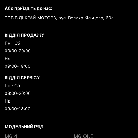
Або приїздіть до нас:
ТОВ ВІДІ КРАЙ МОТОРЗ, вул. Велика Кільцева, 60а
ВІДДІЛ ПРОДАЖУ
Пн - Сб
09:00-20:00
Нд:
09:00-18:00
ВІДДІЛ СЕРВІСУ
Пн - Сб
08:00-20:00
Нд:
09:00-18:00
МОДЕЛЬНИЙ РЯД
MG 4
MG ONE