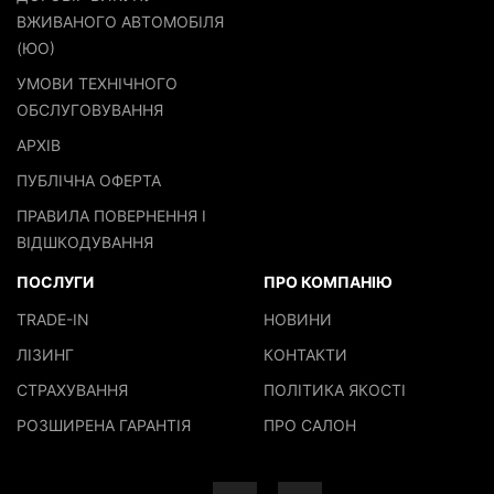
ВЖИВАНОГО АВТОМОБІЛЯ
(ЮО)
УМОВИ ТЕХНІЧНОГО
ОБСЛУГОВУВАННЯ
АРХІВ
ПУБЛІЧНА ОФЕРТА
ПРАВИЛА ПОВЕРНЕННЯ І
ВІДШКОДУВАННЯ
ПОСЛУГИ
ПРО КОМПАНІЮ
TRADE-IN
НОВИНИ
ЛІЗИНГ
КОНТАКТИ
СТРАХУВАННЯ
ПОЛІТИКА ЯКОСТІ
РОЗШИРЕНА ГАРАНТІЯ
ПРО САЛОН