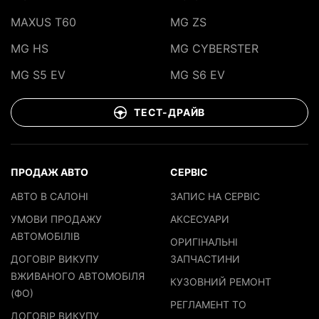
MAXUS T60
MG ZS
MG HS
MG CYBERSTER
MG S5 EV
MG S6 EV
ТЕСТ-ДРАЙВ
ПРОДАЖ АВТО
СЕРВІС
АВТО В САЛОНІ
ЗАПИС НА СЕРВІС
УМОВИ ПРОДАЖУ
АКСЕСУАРИ
АВТОМОБІЛІВ
ОРИГІНАЛЬНІ
ДОГОВІР ВИКУПУ
ЗАПЧАСТИНИ
ВЖИВАНОГО АВТОМОБІЛЯ
КУЗОВНИЙ РЕМОНТ
(ФО)
РЕГЛАМЕНТ ТО
ДОГОВІР ВИКУПУ