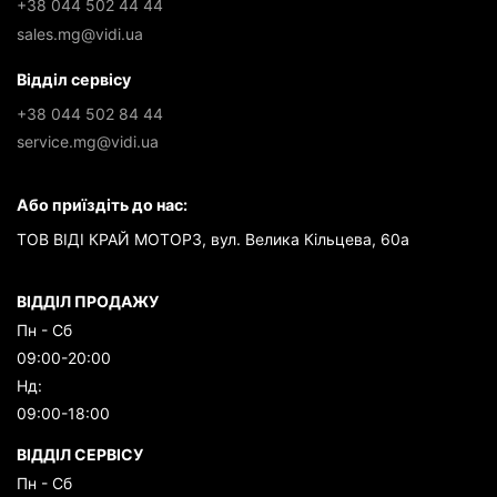
+38 044 502 44 44
sales.mg@vidi.ua
Відділ сервісу
+38 044 502 84 44
service.mg@vidi.ua
Або приїздіть до нас:
ТОВ ВІДІ КРАЙ МОТОРЗ, вул. Велика Кільцева, 60а
ВІДДІЛ ПРОДАЖУ
Пн - Сб
09:00-20:00
Нд:
09:00-18:00
ВІДДІЛ СЕРВІСУ
Пн - Сб