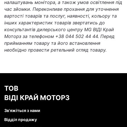
налаштувань монітора, а також умов освітлення під
час зйомки. Переконливе прохання для уточнення
вартості товарів та послуг, наявності, кольору та
інших характеристик товарів звертатись до
консультантів дилерського центру MG ВІДІ Край
Моторз за телефоном +38 044 502 44 44. Перед
прийманням товару та його встановлення
необхідно провести ретельний огляд товару.
ТОВ
ВІДІ КРАЙ МОТОРЗ
Зв'яжіться з нами
Відділ продажу