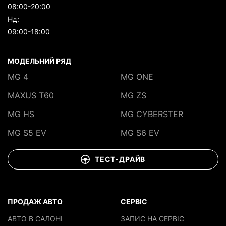
08:00-20:00
Нд:
09:00-18:00
МОДЕЛЬНИЙ РЯД
MG 4
MG ONE
MAXUS T60
MG ZS
MG HS
MG CYBERSTER
MG S5 EV
MG S6 EV
ТЕСТ-ДРАЙВ
ПРОДАЖ АВТО
СЕРВІС
АВТО В САЛОНІ
ЗАПИС НА СЕРВІС