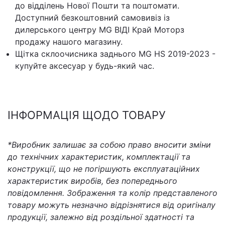
до відділень Нової Пошти та поштомати.
Доступний безкоштовний самовивіз із
дилерського центру MG ВІДІ Край Моторз
продажу нашого магазину.
Щітка склоочисника заднього MG HS 2019-2023 -
купуйте аксесуар у будь-який час.
ІНФОРМАЦІЯ ЩОДО ТОВАРУ
*Виробник залишає за собою право вносити зміни
до технічних характеристик, комплектації та
конструкції, що не погіршують експлуатаційних
характеристик виробів, без попереднього
повідомлення. Зображення та колір представленого
товару можуть незначно відрізнятися від оригіналу
продукції, залежно від роздільної здатності та