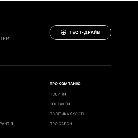
ТЕСТ-ДРАЙВ
TER
ПРО КОМПАНІЮ
НОВИНИ
КОНТАКТИ
ПОЛІТИКА ЯКОСТІ
РАНТІЯ
ПРО САЛОН